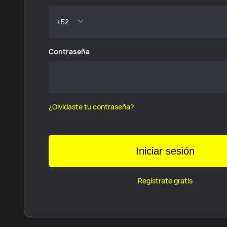
Contraseña
¿Olvidaste tu contraseña?
Iniciar sesión
Regístrate gratis