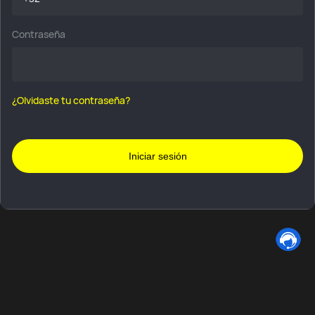
Contraseña
¿Olvidaste tu contraseña?
Iniciar sesión