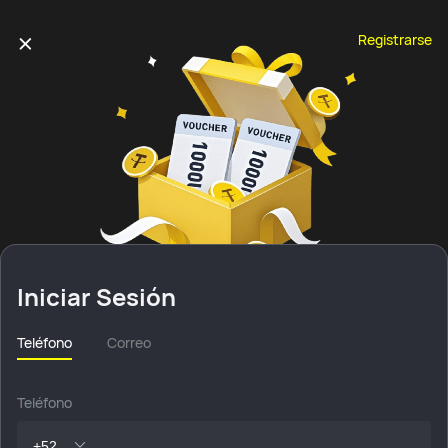
Registrarse
Iniciar Sesión
Teléfono
Correo
Teléfono